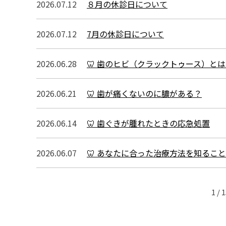
2026.07.12
８月の休診日について
2026.07.12
7月の休診日について
2026.06.28
🦷 歯のヒビ（クラックトゥース）と
2026.06.21
🦷 歯が痛くないのに膿がある？
2026.06.14
🦷 歯ぐきが腫れたときの応急処置
2026.06.07
🦷 あなたに合った治療方法を知るこ
1 / 