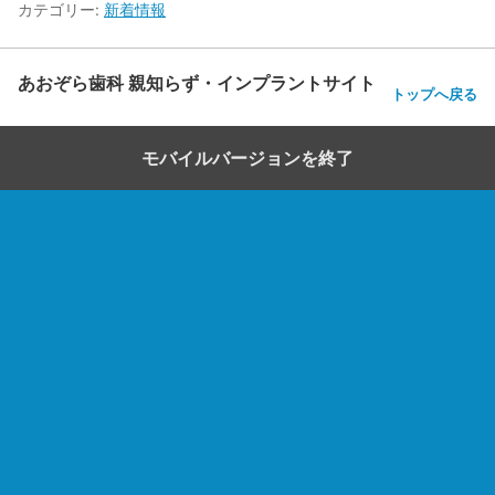
カテゴリー:
新着情報
あおぞら歯科 親知らず・インプラントサイト
トップへ戻る
モバイルバージョンを終了