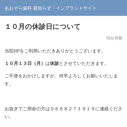
あおぞら歯科 親知らず・インプラントサイト
１０月の休診日について
10か月前
当院HPをご利用いただきありがとうございます。
１０月１３日（月）
休診
は
とさせていただきます。
ご不便をおかけしますが、何卒よろしくお願いいたしま
す。
お急ぎでご用命の方は０６６８２７１９１９に連絡くださ
い。