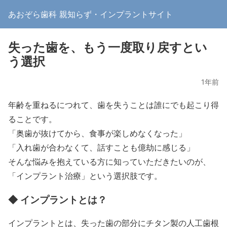
あおぞら歯科 親知らず・インプラントサイト
失った歯を、もう一度取り戻すとい
う選択
1年前
年齢を重ねるにつれて、歯を失うことは誰にでも起こり得
ることです。
「奥歯が抜けてから、食事が楽しめなくなった」
「入れ歯が合わなくて、話すことも億劫に感じる」
そんな悩みを抱えている方に知っていただきたいのが、
「インプラント治療」という選択肢です。
◆ インプラントとは？
インプラントとは、失った歯の部分にチタン製の人工歯根