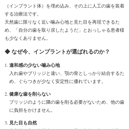
（インプラント体）を埋め込み、その上に人工の歯を装着
する治療法です。
天然歯に限りなく近い噛み心地と見た目を再現できるた
め、「自分の歯を取り戻したようだ」とおっしゃる患者様
も少なくありません。
◆ なぜ今、インプラントが選ばれるのか？
違和感の少ない噛み心地
入れ歯やブリッジと違い、顎の骨としっかり結合するた
め、ぐらつきが少なく安定性に優れています。
健康な歯を削らない
ブリッジのように隣の歯を削る必要がないため、他の歯
に負担をかけません。
見た目も自然