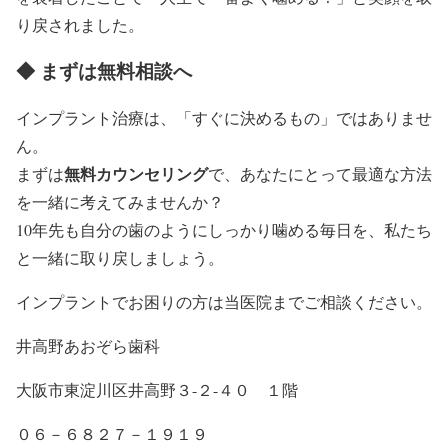
り戻されました。
◆ まずは無料相談へ
インプラント治療は、「すぐに決めるもの」ではありませ
ん。
無料カウンセリング
まずは
で、あなたにとって最適な方法
を一緒に考えてみませんか？
10年先も自分の歯のようにしっかり噛める毎日を、私たち
と一緒に取り戻しましょう。
インプラントでお困りの方は当医院までご相談ください。
井高野あおぞら歯科
大阪市東淀川区井高野３-２-４０ １階
０６－６８２７－１９１９