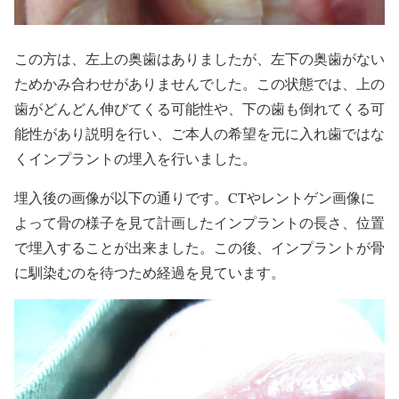
この方は、左上の奥歯はありましたが、左下の奥歯がない
ためかみ合わせがありませんでした。この状態では、上の
歯がどんどん伸びてくる可能性や、下の歯も倒れてくる可
能性があり説明を行い、ご本人の希望を元に入れ歯ではな
くインプラントの埋入を行いました。
埋入後の画像が以下の通りです。CTやレントゲン画像に
よって骨の様子を見て計画したインプラントの長さ、位置
で埋入することが出来ました。この後、インプラントが骨
に馴染むのを待つため経過を見ています。