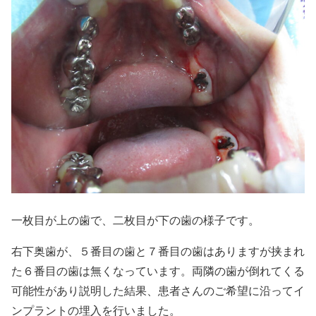
一枚目が上の歯で、二枚目が下の歯の様子です。
右下奥歯が、５番目の歯と７番目の歯はありますが挟まれ
た６番目の歯は無くなっています。両隣の歯が倒れてくる
可能性があり説明した結果、患者さんのご希望に沿ってイ
ンプラントの埋入を行いました。