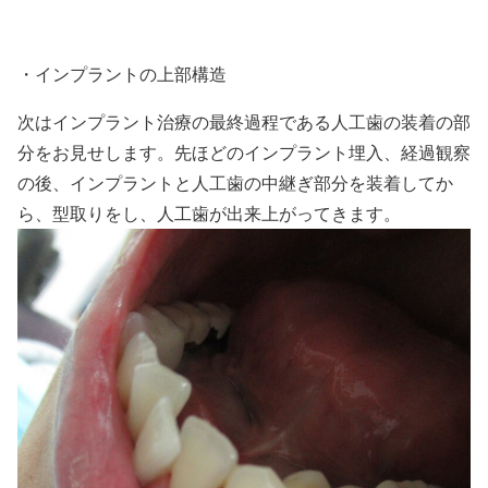
・インプラントの上部構造
次はインプラント治療の最終過程である人工歯の装着の部
分をお見せします。先ほどのインプラント埋入、経過観察
の後、インプラントと人工歯の中継ぎ部分を装着してか
ら、型取りをし、人工歯が出来上がってきます。