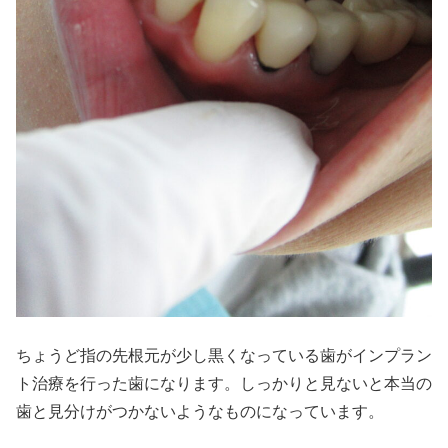
ちょうど指の先根元が少し黒くなっている歯がインプラン
ト治療を行った歯になります。しっかりと見ないと本当の
歯と見分けがつかないようなものになっています。