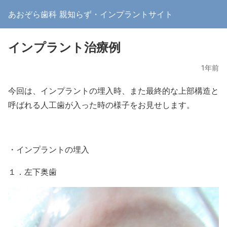
あおぞら歯科 親知らず・インプラントサイト
インプラント治療例
1年前
今回は、インプラントの埋入時、また最終的な上部構造と
呼ばれる人工歯が入った時の様子をお見せします。
・インプラントの埋入
１．左下奥歯