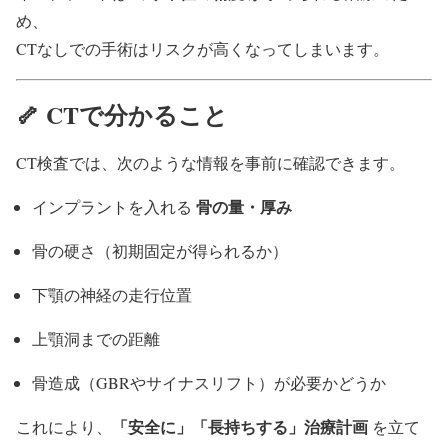
め、
CTなしでの手術はリスクが高くなってしまいます。
🦴 CTで分かること
CT検査では、次のような情報を事前に確認できます。
骨の量・厚み
インプラントを入れる
骨の硬さ（初期固定が得られるか）
下顎の神経の走行位置
上顎洞までの距離
骨造成（GBRやサイナスリフト）が必要かどうか
「安全に」「長持ちする」治療計画
これにより、
を立て