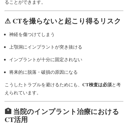
ることができます。
⚠ CTを撮らないと起こり得るリスク
神経を傷つけてしまう
上顎洞にインプラントが突き抜ける
インプラントが十分に固定されない
将来的に脱落・破損の原因になる
CT検査は必須
こうしたトラブルを避けるためにも、
と考
えられています。
🏥 当院のインプラント治療における
CT活用