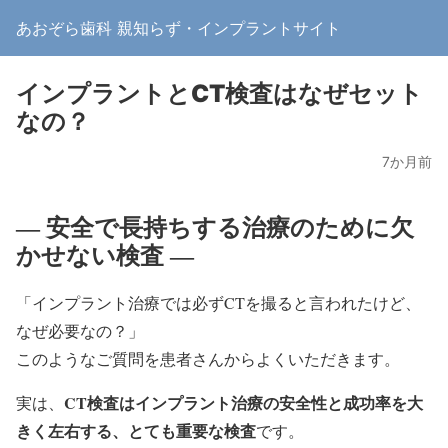
あおぞら歯科 親知らず・インプラントサイト
インプラントとCT検査はなぜセット
なの？
7か月前
― 安全で長持ちする治療のために欠
かせない検査 ―
「インプラント治療では必ずCTを撮ると言われたけど、
なぜ必要なの？」
このようなご質問を患者さんからよくいただきます。
CT検査はインプラント治療の安全性と成功率を大
実は、
きく左右する、とても重要な検査
です。