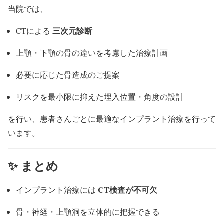
当院では、
三次元診断
CTによる
上顎・下顎の骨の違いを考慮した治療計画
必要に応じた骨造成のご提案
リスクを最小限に抑えた埋入位置・角度の設計
を行い、患者さんごとに最適なインプラント治療を行って
います。
✨ まとめ
CT検査が不可欠
インプラント治療には
骨・神経・上顎洞を立体的に把握できる