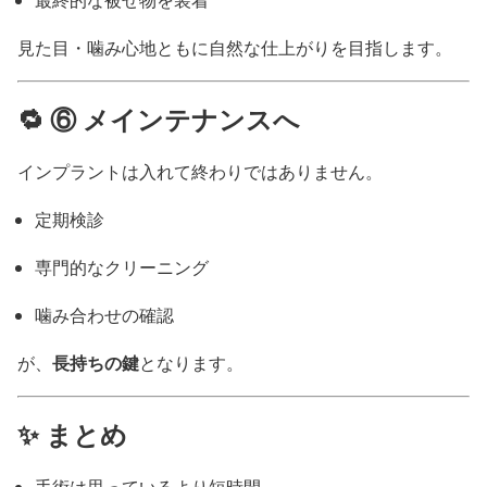
見た目・噛み心地ともに自然な仕上がりを目指します。
🔁 ⑥ メインテナンスへ
インプラントは入れて終わりではありません。
定期検診
専門的なクリーニング
噛み合わせの確認
長持ちの鍵
が、
となります。
✨ まとめ
手術は思っているより短時間