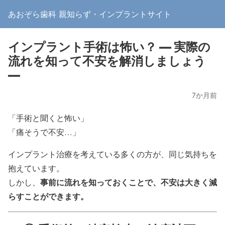
あおぞら歯科 親知らず・インプラントサイト
インプラント手術は怖い？ ― 実際の
流れを知って不安を解消しましょう
―
7か月前
「手術と聞くと怖い」
「痛そうで不安…」
インプラント治療を考えている多くの方が、同じ気持ちを
抱えています。
事前に流れを知っておくことで、不安は大きく減
しかし、
らすことができます。