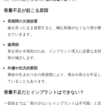
骨量不足が起こる原因
長期間の欠損放置
歯を失ったまま放置すると、噛む刺激がなくなり骨が痩
せていきます。
歯周病
骨を溶かす病気のため、インプラント埋入に必要な支持
骨が減少します。
外傷や先天的要因
事故や生まれつきの骨形態により、厚みや高さが不足し
ていることもあります。
骨量不足だとインプラントはできない？
一昔前までは「骨が少ないとインプラントは不可能」と言