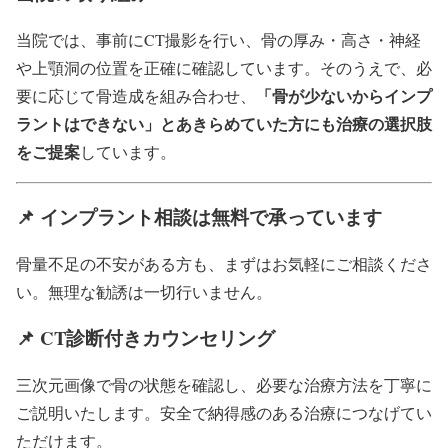
当院では、事前にCT撮影を行い、骨の厚み・高さ・神経
や上顎洞の位置を正確に確認しています。そのうえで、必
「骨が少ないからインプ
要に応じて骨造成を組み合わせ、
ラントはできない」とあきらめていた方にも治療の選択肢
をご提案
しています。
📌 インプラント相談は無料で承っています
骨量不足の不安がある方も、まずはお気軽にご相談くださ
い。無理な勧誘は一切行いません。
📌 CT診断付きカウンセリング
三次元画像で骨の状態を確認し、必要な治療方法を丁寧に
ご説明いたします。安全で納得感のある治療につなげてい
ただけます。